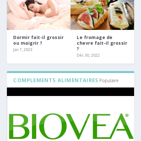
Dormir fait-il grossir
Le fromage de
ou maigrir ?
chevre fait-il grossir
?
Jan 7, 2023
Déc 30, 2022
COMPLEMENTS ALIMENTAIRES
Populaire