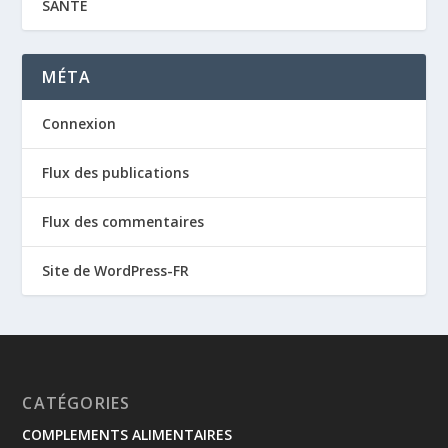
SANTE
MÉTA
Connexion
Flux des publications
Flux des commentaires
Site de WordPress-FR
CATÉGORIES
COMPLEMENTS ALIMENTAIRES