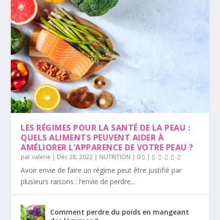
LES RÉGIMES POUR LA SANTÉ DE LA PEAU :
QUELS ALIMENTS PEUVENT AIDER À
AMÉLIORER L’APPARENCE DE VOTRE PEAU ?
par
valerie
|
Déc 28, 2022
|
NUTRITION
|
0
|
Avoir envie de faire un régime peut être justifié par
plusieurs raisons : l’envie de perdre...
Comment perdre du poids en mangeant