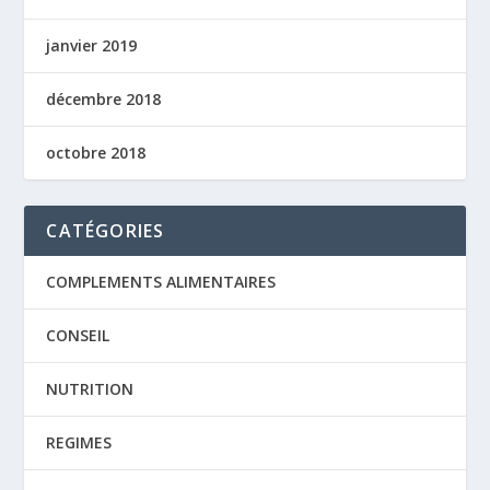
janvier 2019
décembre 2018
octobre 2018
CATÉGORIES
COMPLEMENTS ALIMENTAIRES
CONSEIL
NUTRITION
REGIMES