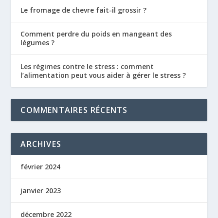
Le fromage de chevre fait-il grossir ?
Comment perdre du poids en mangeant des
légumes ?
Les régimes contre le stress : comment
l’alimentation peut vous aider à gérer le stress ?
COMMENTAIRES RÉCENTS
ARCHIVES
février 2024
janvier 2023
décembre 2022