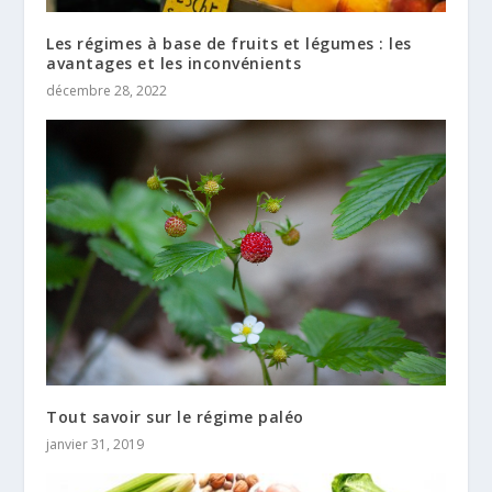
Les régimes à base de fruits et légumes : les
avantages et les inconvénients
décembre 28, 2022
Tout savoir sur le régime paléo
janvier 31, 2019