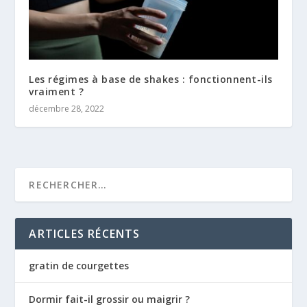
Les régimes à base de shakes : fonctionnent-ils
vraiment ?
décembre 28, 2022
ARTICLES RÉCENTS
gratin de courgettes
Dormir fait-il grossir ou maigrir ?