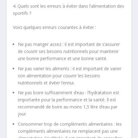
4. Quels sont les erreurs à éviter dans l’alimentation des
sportifs ?
Voici quelques erreurs courantes à éviter :
Ne pas manger assez : il est important de s’assurer
de couvrir ses besoins nutritionnels pour maintenir
une bonne performance et une bonne santé.
Ne pas varier les aliments : il est important de varier
son alimentation pour couvrir les besoins
nutritionnels et éviter l’ennui.
Ne pas boire suffisamment d’eau : l’hydratation est
importante pour la performance et la santé. Il est
recommandé de boire au moins 1,5 litre d’eau par
jour.
Consommer trop de compléments alimentaires : les
compléments alimentaires ne remplacent pas une