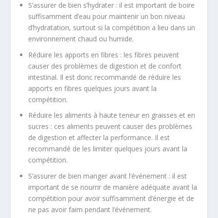
S’assurer de bien s’hydrater : il est important de boire
suffisamment d’eau pour maintenir un bon niveau
d’hydratation, surtout si la compétition a lieu dans un
environnement chaud ou humide.
Réduire les apports en fibres : les fibres peuvent
causer des problèmes de digestion et de confort
intestinal. Il est donc recommandé de réduire les
apports en fibres quelques jours avant la
compétition.
Réduire les aliments à haute teneur en graisses et en
sucres : ces aliments peuvent causer des problèmes
de digestion et affecter la performance. Il est
recommandé de les limiter quelques jours avant la
compétition.
S’assurer de bien manger avant l’événement : il est
important de se nourrir de manière adéquate avant la
compétition pour avoir suffisamment d’énergie et de
ne pas avoir faim pendant l’événement.