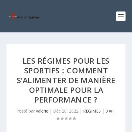
LES RÉGIMES POUR LES
SPORTIFS : COMMENT
S’ALIMENTER DE MANIÈRE
OPTIMALE POUR LA
PERFORMANCE ?
Posté par
valerie
|
Déc 28, 2022
|
REGIMES
|
0
|