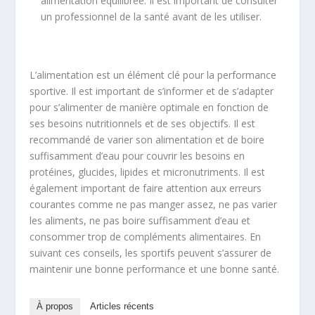
alimentation équilibrée. Il est important de consulter
un professionnel de la santé avant de les utiliser.
L’alimentation est un élément clé pour la performance
sportive. Il est important de s’informer et de s’adapter
pour s’alimenter de manière optimale en fonction de
ses besoins nutritionnels et de ses objectifs. Il est
recommandé de varier son alimentation et de boire
suffisamment d’eau pour couvrir les besoins en
protéines, glucides, lipides et micronutriments. Il est
également important de faire attention aux erreurs
courantes comme ne pas manger assez, ne pas varier
les aliments, ne pas boire suffisamment d’eau et
consommer trop de compléments alimentaires. En
suivant ces conseils, les sportifs peuvent s’assurer de
maintenir une bonne performance et une bonne santé.
À propos
Articles récents