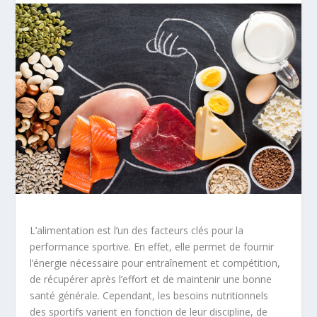
L’alimentation est l’un des facteurs clés pour la
performance sportive. En effet, elle permet de fournir
l’énergie nécessaire pour entraînement et compétition,
de récupérer après l’effort et de maintenir une bonne
santé générale. Cependant, les besoins nutritionnels
des sportifs varient en fonction de leur discipline, de