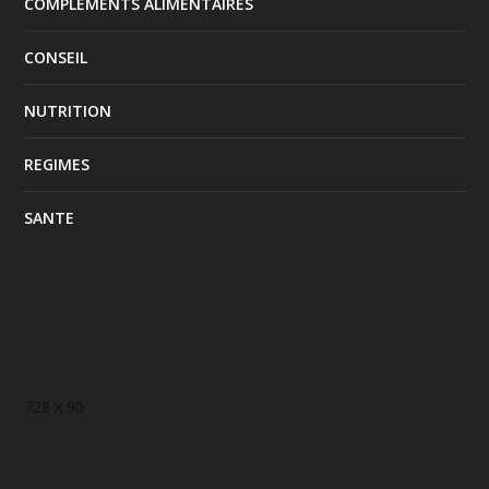
COMPLEMENTS ALIMENTAIRES
CONSEIL
NUTRITION
REGIMES
SANTE
728 x 90