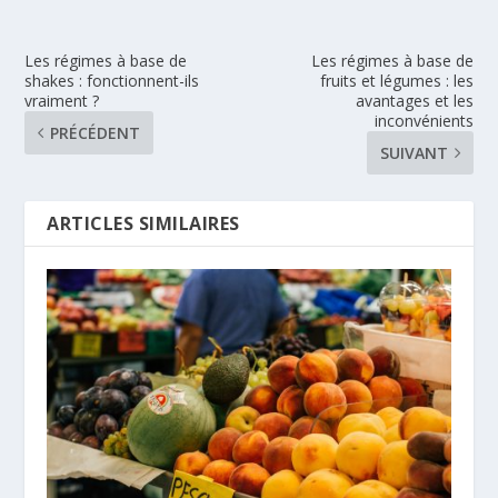
Les régimes à base de
Les régimes à base de
shakes : fonctionnent-ils
fruits et légumes : les
vraiment ?
avantages et les
inconvénients
PRÉCÉDENT
SUIVANT
ARTICLES SIMILAIRES