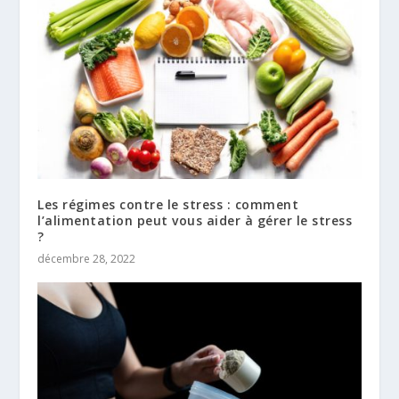
Les régimes contre le stress : comment
l’alimentation peut vous aider à gérer le stress
?
décembre 28, 2022