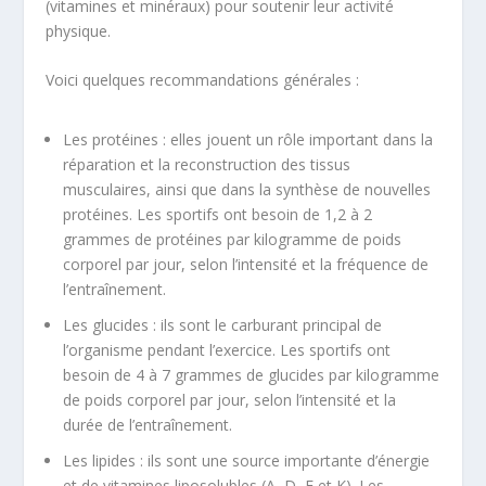
(vitamines et minéraux) pour soutenir leur activité
physique.
Voici quelques recommandations générales :
Les protéines : elles jouent un rôle important dans la
réparation et la reconstruction des tissus
musculaires, ainsi que dans la synthèse de nouvelles
protéines. Les sportifs ont besoin de 1,2 à 2
grammes de protéines par kilogramme de poids
corporel par jour, selon l’intensité et la fréquence de
l’entraînement.
Les glucides : ils sont le carburant principal de
l’organisme pendant l’exercice. Les sportifs ont
besoin de 4 à 7 grammes de glucides par kilogramme
de poids corporel par jour, selon l’intensité et la
durée de l’entraînement.
Les lipides : ils sont une source importante d’énergie
et de vitamines liposolubles (A, D, E et K). Les