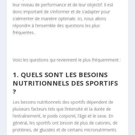
leur niveau de performance et de leur objectif. Il est
donc important de s’informer et de s’adapter pour
s’alimenter de manière optimale. Ici, nous allons
répondre à l’ensemble des questions les plus
fréquentes.
Voici les questions qui reviennent le plus fréquemment :
1. QUELS SONT LES BESOINS
NUTRITIONNELS DES SPORTIFS
?
Les besoins nutritionnels des sportifs dépendent de
plusieurs facteurs tels que l’intensité et la durée de
l’entraînement, le poids corporel, l’âge et le sexe. En
général, les sportifs ont besoin de plus de calories, de
protéines, de glucides et de certains micronutriments