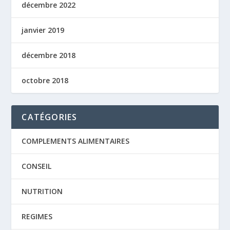
décembre 2022
janvier 2019
décembre 2018
octobre 2018
CATÉGORIES
COMPLEMENTS ALIMENTAIRES
CONSEIL
NUTRITION
REGIMES