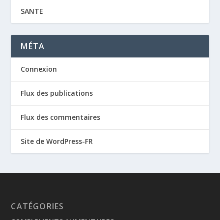
SANTE
MÉTA
Connexion
Flux des publications
Flux des commentaires
Site de WordPress-FR
CATÉGORIES