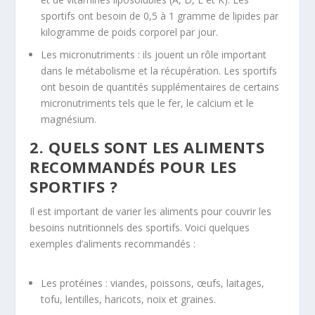
sportifs ont besoin de 0,5 à 1 gramme de lipides par
kilogramme de poids corporel par jour.
Les micronutriments : ils jouent un rôle important
dans le métabolisme et la récupération. Les sportifs
ont besoin de quantités supplémentaires de certains
micronutriments tels que le fer, le calcium et le
magnésium.
2. QUELS SONT LES ALIMENTS
RECOMMANDÉS POUR LES
SPORTIFS ?
Il est important de varier les aliments pour couvrir les
besoins nutritionnels des sportifs. Voici quelques
exemples d’aliments recommandés :
Les protéines : viandes, poissons, œufs, laitages,
tofu, lentilles, haricots, noix et graines.