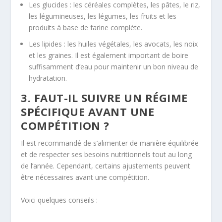
Les glucides : les céréales complètes, les pâtes, le riz,
les légumineuses, les légumes, les fruits et les
produits à base de farine complète.
Les lipides : les huiles végétales, les avocats, les noix
et les graines. Il est également important de boire
suffisamment d’eau pour maintenir un bon niveau de
hydratation.
3. FAUT-IL SUIVRE UN RÉGIME
SPÉCIFIQUE AVANT UNE
COMPÉTITION ?
Il est recommandé de s’alimenter de manière équilibrée
et de respecter ses besoins nutritionnels tout au long
de l’année. Cependant, certains ajustements peuvent
être nécessaires avant une compétition.
Voici quelques conseils :