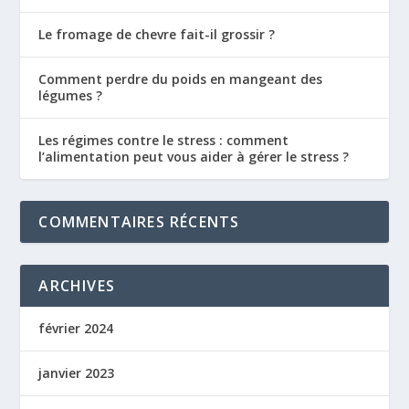
Le fromage de chevre fait-il grossir ?
Comment perdre du poids en mangeant des
légumes ?
Les régimes contre le stress : comment
l’alimentation peut vous aider à gérer le stress ?
COMMENTAIRES RÉCENTS
ARCHIVES
février 2024
janvier 2023