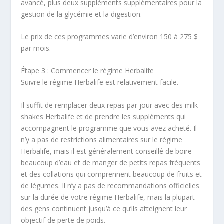
avancé, plus deux suppléments supplémentaires pour la
gestion de la glycémie et la digestion.
Le prix de ces programmes varie d’environ 150 à 275 $
par mois.
Étape 3 : Commencer le régime Herbalife
Suivre le régime Herbalife est relativement facile.
Il suffit de remplacer deux repas par jour avec des milk-
shakes Herbalife et de prendre les suppléments qui
accompagnent le programme que vous avez acheté. Il
n’y a pas de restrictions alimentaires sur le régime
Herbalife, mais il est généralement conseillé de boire
beaucoup d’eau et de manger de petits repas fréquents
et des collations qui comprennent beaucoup de fruits et
de légumes. Il n’y a pas de recommandations officielles
sur la durée de votre régime Herbalife, mais la plupart
des gens continuent jusqu’à ce qu’ils atteignent leur
objectif de perte de poids.