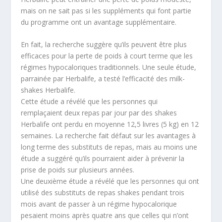
mais on ne sait pas si les suppléments qui font partie
du programme ont un avantage supplémentaire.
En fait, la recherche suggère qu’ils peuvent être plus
efficaces pour la perte de poids à court terme que les
régimes hypocaloriques traditionnels. Une seule étude,
parrainée par Herbalife, a testé l’efficacité des milk-
shakes Herbalife.
Cette étude a révélé que les personnes qui
remplaçaient deux repas par jour par des shakes
Herbalife ont perdu en moyenne 12,5 livres (5 kg) en 12
semaines. La recherche fait défaut sur les avantages à
long terme des substituts de repas, mais au moins une
étude a suggéré qu’ils pourraient aider à prévenir la
prise de poids sur plusieurs années.
Une deuxième étude a révélé que les personnes qui ont
utilisé des substituts de repas shakes pendant trois
mois avant de passer à un régime hypocalorique
pesaient moins après quatre ans que celles qui n’ont