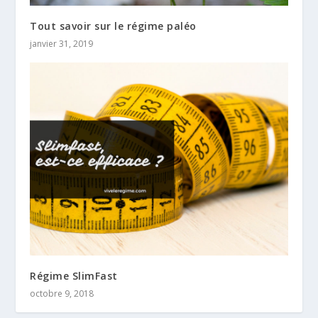
Tout savoir sur le régime paléo
janvier 31, 2019
Régime SlimFast
octobre 9, 2018