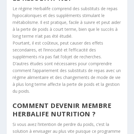
Le régime Herbalife comprend des substituts de repas
hypocaloriques et des suppléments stimulant le
métabolisme. Il est pratique, facile à suivre et peut aider
à la perte de poids à court terme, bien que le succès à
long terme n’ait pas été étudié.
Pourtant, il est coûteux, peut causer des effets
secondaires, et l’innocuité et l’efficacité des
suppléments n’a pas fait l’objet de recherches.
D’autres études sont nécessaires pour comprendre
comment l’appariement des substituts de repas avec un
régime alimentaire et des changements de mode de vie
à plus long terme affecte la perte de poids et la gestion
du poids.
COMMENT DEVENIR MEMBRE
HERBALIFE NUTRITION ?
Si vous avez l’intention de perdre du poids, c’est la
solution à envisager au plus vite puisque ce programme