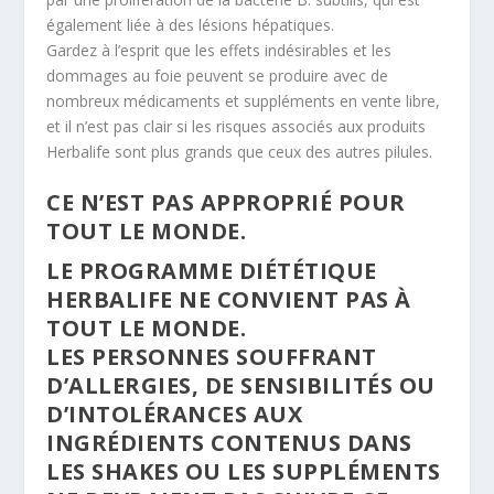
également liée à des lésions hépatiques.
Gardez à l’esprit que les effets indésirables et les
dommages au foie peuvent se produire avec de
nombreux médicaments et suppléments en vente libre,
et il n’est pas clair si les risques associés aux produits
Herbalife sont plus grands que ceux des autres pilules.
CE N’EST PAS APPROPRIÉ POUR
TOUT LE MONDE.
LE PROGRAMME DIÉTÉTIQUE
HERBALIFE NE CONVIENT PAS À
TOUT LE MONDE.
LES PERSONNES SOUFFRANT
D’ALLERGIES, DE SENSIBILITÉS OU
D’INTOLÉRANCES AUX
INGRÉDIENTS CONTENUS DANS
LES SHAKES OU LES SUPPLÉMENTS