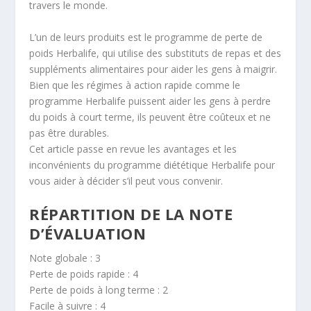
travers le monde.
L’un de leurs produits est le programme de perte de
poids Herbalife, qui utilise des substituts de repas et des
suppléments alimentaires pour aider les gens à maigrir.
Bien que les régimes à action rapide comme le
programme Herbalife puissent aider les gens à perdre
du poids à court terme, ils peuvent être coûteux et ne
pas être durables.
Cet article passe en revue les avantages et les
inconvénients du programme diététique Herbalife pour
vous aider à décider s’il peut vous convenir.
RÉPARTITION DE LA NOTE
D’ÉVALUATION
Note globale : 3
Perte de poids rapide : 4
Perte de poids à long terme : 2
Facile à suivre : 4