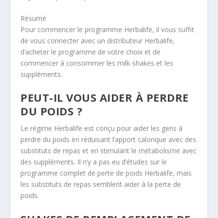
Résumé
Pour commencer le programme Herbalife, il vous suffit
de vous connecter avec un distributeur Herbalife,
d’acheter le programme de votre choix et de
commencer à consommer les milk-shakes et les
suppléments.
PEUT-IL VOUS AIDER À PERDRE
DU POIDS ?
Le régime Herbalife est conçu pour aider les gens à
perdre du poids en réduisant l’apport calorique avec des
substituts de repas et en stimulant le métabolisme avec
des suppléments. Il n’y a pas eu d’études sur le
programme complet de perte de poids Herbalife, mais
les substituts de repas semblent aider à la perte de
poids.