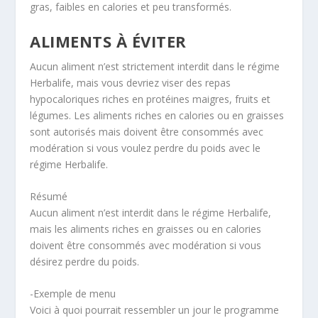
gras, faibles en calories et peu transformés.
ALIMENTS À ÉVITER
Aucun aliment n’est strictement interdit dans le régime
Herbalife, mais vous devriez viser des repas
hypocaloriques riches en protéines maigres, fruits et
légumes. Les aliments riches en calories ou en graisses
sont autorisés mais doivent être consommés avec
modération si vous voulez perdre du poids avec le
régime Herbalife.
Résumé
Aucun aliment n’est interdit dans le régime Herbalife,
mais les aliments riches en graisses ou en calories
doivent être consommés avec modération si vous
désirez perdre du poids.
-Exemple de menu
Voici à quoi pourrait ressembler un jour le programme