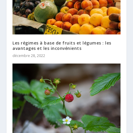
Les régimes à base de fruits et légumes : les
avantages et les inconvénients
décembre 28, 2022