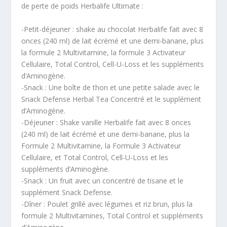
de perte de poids Herbalife Ultimate :
-Petit-déjeuner : shake au chocolat Herbalife fait avec 8
onces (240 ml) de lait écrémé et une demi-banane, plus
la formule 2 Multivitamine, la formule 3 Activateur
Cellulaire, Total Control, Cell-U-Loss et les suppléments
d’Aminogène.
-Snack : Une boîte de thon et une petite salade avec le
Snack Defense Herbal Tea Concentré et le supplément
d’Aminogène.
-Déjeuner : Shake vanille Herbalife fait avec 8 onces
(240 ml) de lait écrémé et une demi-banane, plus la
Formule 2 Multivitamine, la Formule 3 Activateur
Cellulaire, et Total Control, Cell-U-Loss et les
suppléments d’Aminogène.
-Snack : Un fruit avec un concentré de tisane et le
supplément Snack Defense.
-Dîner : Poulet grillé avec légumes et riz brun, plus la
formule 2 Multivitamines, Total Control et suppléments