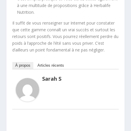
à une multitude de propositions grâce à Herbalife
Nutrition.
Il suffit de vous renseigner sur Internet pour constater
que cette gamme connaît un vrai succès et surtout les
retours sont positifs. Vous pourrez réellement perdre du
poids à l’approche de l’été sans vous priver. C’est
d’ailleurs un point fondamental à ne pas négliger.
À propos
Articles récents
Sarah S