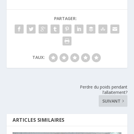
PARTAGER:
TAUX:
Perdre du poids pendant
l’allaitement?
SUIVANT
ARTICLES SIMILAIRES