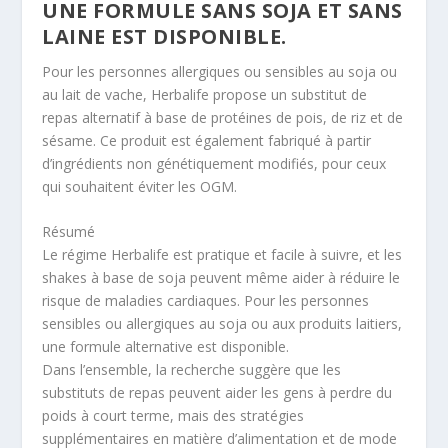
UNE FORMULE SANS SOJA ET SANS
LAINE EST DISPONIBLE.
Pour les personnes allergiques ou sensibles au soja ou
au lait de vache, Herbalife propose un substitut de
repas alternatif à base de protéines de pois, de riz et de
sésame. Ce produit est également fabriqué à partir
d’ingrédients non génétiquement modifiés, pour ceux
qui souhaitent éviter les OGM.
Résumé
Le régime Herbalife est pratique et facile à suivre, et les
shakes à base de soja peuvent même aider à réduire le
risque de maladies cardiaques. Pour les personnes
sensibles ou allergiques au soja ou aux produits laitiers,
une formule alternative est disponible.
Dans l’ensemble, la recherche suggère que les
substituts de repas peuvent aider les gens à perdre du
poids à court terme, mais des stratégies
supplémentaires en matière d’alimentation et de mode