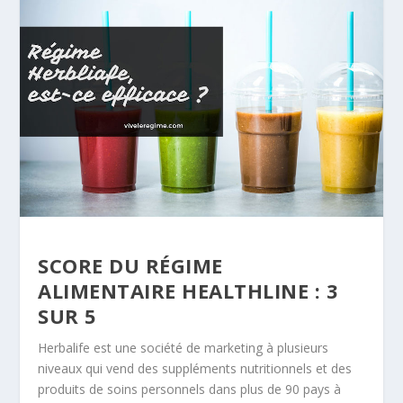
SCORE DU RÉGIME
ALIMENTAIRE HEALTHLINE : 3
SUR 5
Herbalife est une société de marketing à plusieurs
niveaux qui vend des suppléments nutritionnels et des
produits de soins personnels dans plus de 90 pays à