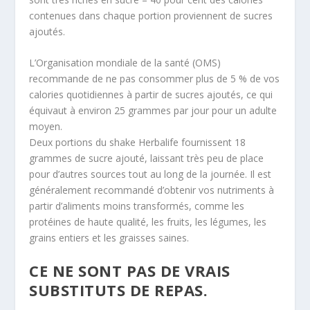
contenues dans chaque portion proviennent de sucres
ajoutés.
L’Organisation mondiale de la santé (OMS)
recommande de ne pas consommer plus de 5 % de vos
calories quotidiennes à partir de sucres ajoutés, ce qui
équivaut à environ 25 grammes par jour pour un adulte
moyen.
Deux portions du shake Herbalife fournissent 18
grammes de sucre ajouté, laissant très peu de place
pour d’autres sources tout au long de la journée. Il est
généralement recommandé d’obtenir vos nutriments à
partir d’aliments moins transformés, comme les
protéines de haute qualité, les fruits, les légumes, les
grains entiers et les graisses saines.
CE NE SONT PAS DE VRAIS
SUBSTITUTS DE REPAS.