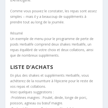
d’Aminogène.
Comme vous pouvez le constater, les repas sont assez
simples – mais il y a beaucoup de suppléments à
prendre tout au long de la journée.
Résumé
Un exemple de menu pour le programme de perte de
poids Herbalife comprend deux shakes Herbalife, un
repas équilibré de votre choix et deux collations, ainsi
que de nombreux suppléments.
LISTE D’ACHATS
En plus des shakes et suppléments Herbalife, vous
achèterez de la nourriture à l’épicerie pour le reste de
vos repas et collations.
Voici quelques suggestions :
-Protéines maigres : Poulet, dinde, longe de porc,
poisson, agneau ou bœuf maigre.