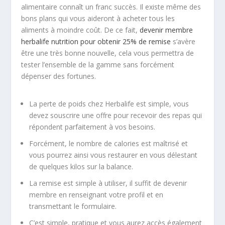
alimentaire connaît un franc succès. Il existe même des
bons plans qui vous aideront à acheter tous les
aliments à moindre coût. De ce fait,
devenir membre
herbalife nutrition pour obtenir 25% de remise
s’avère
être une très bonne nouvelle, cela vous permettra de
tester l’ensemble de la gamme sans forcément
dépenser des fortunes.
La perte de poids chez Herbalife est simple, vous
devez souscrire une offre pour recevoir des repas qui
répondent parfaitement à vos besoins.
Forcément, le nombre de calories est maîtrisé et
vous pourrez ainsi vous restaurer en vous délestant
de quelques kilos sur la balance.
La remise est simple à utiliser, il suffit de devenir
membre en renseignant votre profil et en
transmettant le formulaire.
C’est simple, pratique et vous aurez accès également