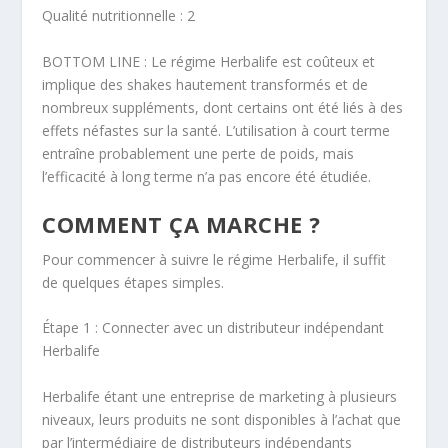
Qualité nutritionnelle : 2
BOTTOM LINE : Le régime Herbalife est coûteux et
implique des shakes hautement transformés et de
nombreux suppléments, dont certains ont été liés à des
effets néfastes sur la santé. L’utilisation à court terme
entraîne probablement une perte de poids, mais
l’efficacité à long terme n’a pas encore été étudiée.
COMMENT ÇA MARCHE ?
Pour commencer à suivre le régime Herbalife, il suffit
de quelques étapes simples.
Étape 1 : Connecter avec un distributeur indépendant
Herbalife
Herbalife étant une entreprise de marketing à plusieurs
niveaux, leurs produits ne sont disponibles à l’achat que
par l’intermédiaire de distributeurs indépendants