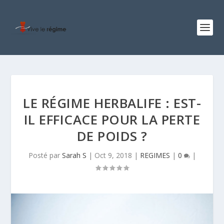
LE RÉGIME HERBALIFE : EST-
IL EFFICACE POUR LA PERTE
DE POIDS ?
Posté par
Sarah S
|
Oct 9, 2018
|
REGIMES
|
0
|