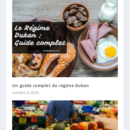
Un guide complet du régime Dukan
octobre 9, 2018