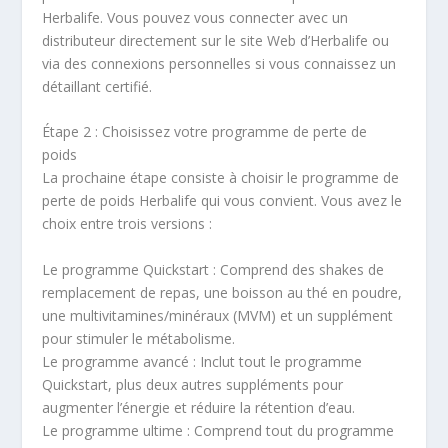
Herbalife. Vous pouvez vous connecter avec un
distributeur directement sur le site Web d’Herbalife ou
via des connexions personnelles si vous connaissez un
détaillant certifié.
Étape 2 : Choisissez votre programme de perte de
poids
La prochaine étape consiste à choisir le programme de
perte de poids Herbalife qui vous convient. Vous avez le
choix entre trois versions :
Le programme Quickstart : Comprend des shakes de
remplacement de repas, une boisson au thé en poudre,
une multivitamines/minéraux (MVM) et un supplément
pour stimuler le métabolisme.
Le programme avancé : Inclut tout le programme
Quickstart, plus deux autres suppléments pour
augmenter l’énergie et réduire la rétention d’eau.
Le programme ultime : Comprend tout du programme