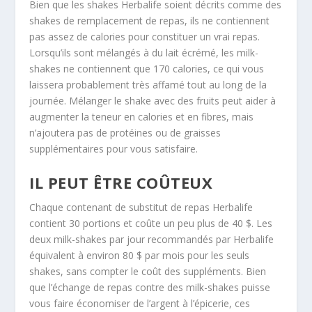
Bien que les shakes Herbalife soient décrits comme des
shakes de remplacement de repas, ils ne contiennent
pas assez de calories pour constituer un vrai repas.
Lorsqu’ils sont mélangés à du lait écrémé, les milk-
shakes ne contiennent que 170 calories, ce qui vous
laissera probablement très affamé tout au long de la
journée. Mélanger le shake avec des fruits peut aider à
augmenter la teneur en calories et en fibres, mais
n’ajoutera pas de protéines ou de graisses
supplémentaires pour vous satisfaire.
IL PEUT ÊTRE COÛTEUX
Chaque contenant de substitut de repas Herbalife
contient 30 portions et coûte un peu plus de 40 $. Les
deux milk-shakes par jour recommandés par Herbalife
équivalent à environ 80 $ par mois pour les seuls
shakes, sans compter le coût des suppléments. Bien
que l’échange de repas contre des milk-shakes puisse
vous faire économiser de l’argent à l’épicerie, ces