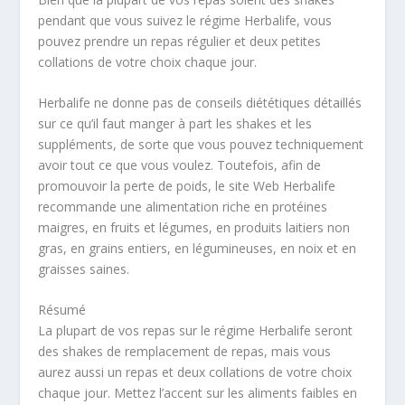
pendant que vous suivez le régime Herbalife, vous
pouvez prendre un repas régulier et deux petites
collations de votre choix chaque jour.
Herbalife ne donne pas de conseils diététiques détaillés
sur ce qu’il faut manger à part les shakes et les
suppléments, de sorte que vous pouvez techniquement
avoir tout ce que vous voulez. Toutefois, afin de
promouvoir la perte de poids, le site Web Herbalife
recommande une alimentation riche en protéines
maigres, en fruits et légumes, en produits laitiers non
gras, en grains entiers, en légumineuses, en noix et en
graisses saines.
Résumé
La plupart de vos repas sur le régime Herbalife seront
des shakes de remplacement de repas, mais vous
aurez aussi un repas et deux collations de votre choix
chaque jour. Mettez l’accent sur les aliments faibles en