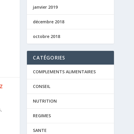
janvier 2019
décembre 2018
octobre 2018
CATÉGORIES
COMPLEMENTS ALIMENTAIRES
EZ
CONSEIL
NUTRITION
s,
REGIMES
SANTE