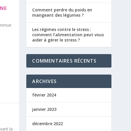
INE
Comment perdre du poids en
mangeant des légumes ?
btenue
Les régimes contre le stress :
comment l’alimentation peut vous
aider à gérer le stress ?
COMMENTAIRES RÉCENTS
ARCHIVES
février 2024
janvier 2023
décembre 2022
vant la