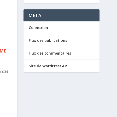
MÉTA
Connexion
Flux des publications
IME
Flux des commentaires
Site de WordPress-FR
dances