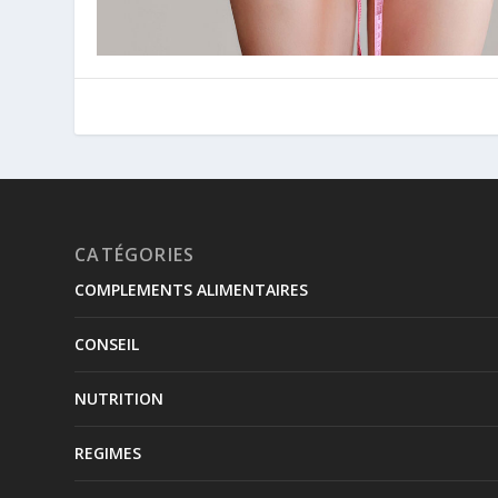
CATÉGORIES
COMPLEMENTS ALIMENTAIRES
CONSEIL
NUTRITION
REGIMES